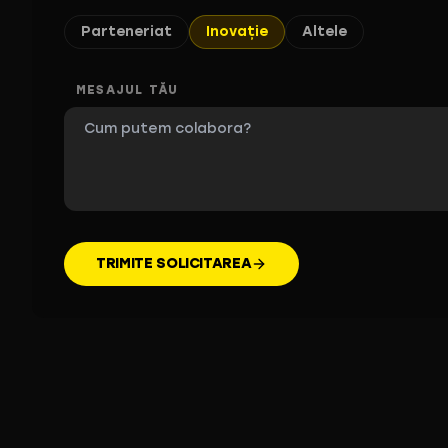
Parteneriat
Inovație
Altele
MESAJUL TĂU
TRIMITE SOLICITAREA