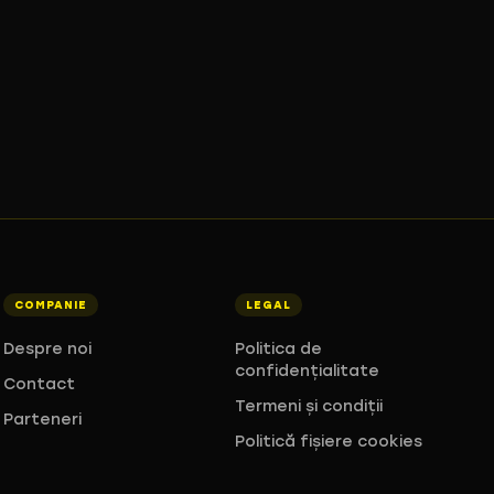
COMPANIE
LEGAL
Despre noi
Politica de
confidențialitate
Contact
Termeni și condiții
Parteneri
Politică fișiere cookies