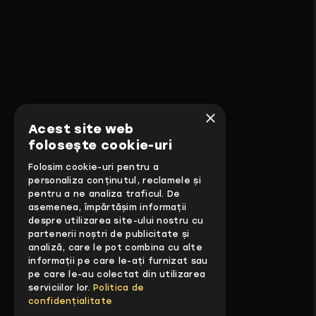
×
Acest site web
folosește cookie-uri
Folosim cookie-uri pentru a
personaliza conținutul, reclamele și
pentru a ne analiza traficul. De
asemenea, împărtășim informații
despre utilizarea site-ului nostru cu
partenerii noștri de publicitate și
analiză, care le pot combina cu alte
informații pe care le-ați furnizat sau
pe care le-au colectat din utilizarea
serviciilor lor.
Politica de
confidențialitate