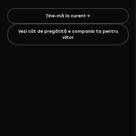
Ține-mă la curent
Vezi cât de pregătită e compania ta pentru
viitor