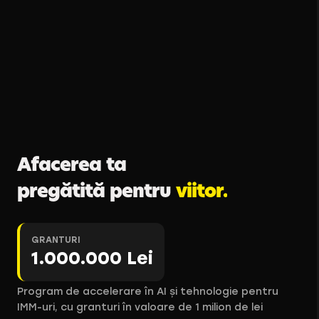
Afacerea
ta
pregătită
pentru
viitor.
GRANTURI
1.000.000 Lei
Program de accelerare în AI și tehnologie pentru
IMM-uri, cu granturi în valoare de 1 milion de lei