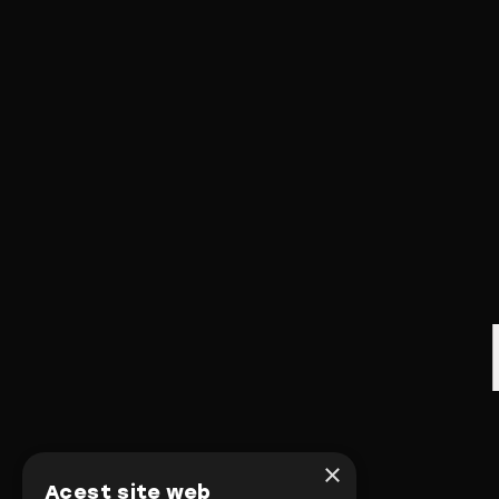
×
Acest site web