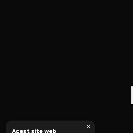
×
Acest site web